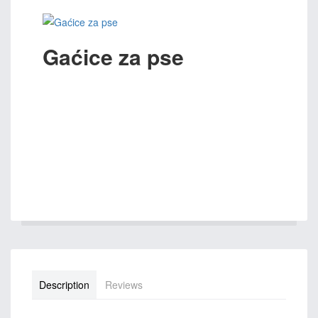
Gaćice za pse
Description
Reviews