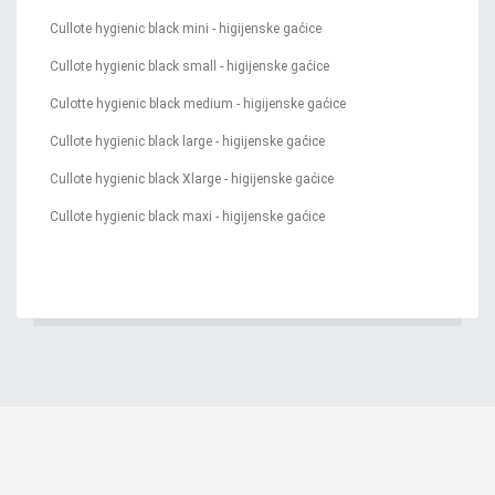
Cullote hygienic black mini - higijenske gaćice
Cullote hygienic black small - higijenske gaćice
Culotte hygienic black medium - higijenske gaćice
Cullote hygienic black large - higijenske gaćice
Cullote hygienic black Xlarge - higijenske gaćice
Cullote hygienic black maxi - higijenske gaćice